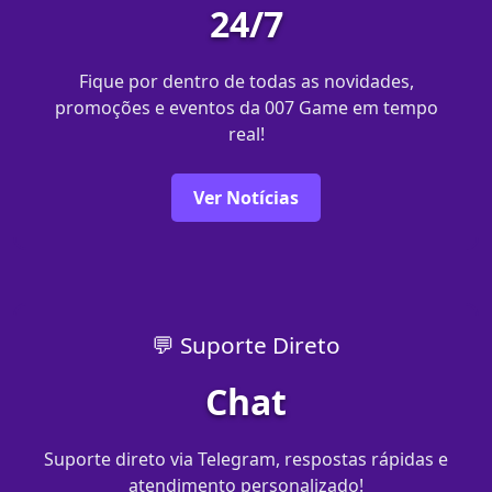
24/7
Fique por dentro de todas as novidades,
promoções e eventos da 007 Game em tempo
real!
Ver Notícias
💬 Suporte Direto
Chat
Suporte direto via Telegram, respostas rápidas e
atendimento personalizado!