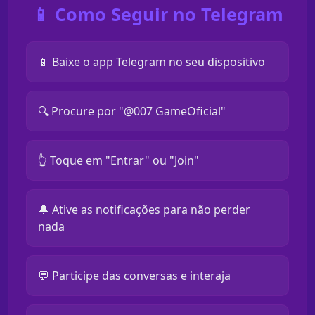
📱 Como Seguir no Telegram
📱 Baixe o app Telegram no seu dispositivo
🔍 Procure por "@007 GameOficial"
👆 Toque em "Entrar" ou "Join"
🔔 Ative as notificações para não perder
nada
💬 Participe das conversas e interaja