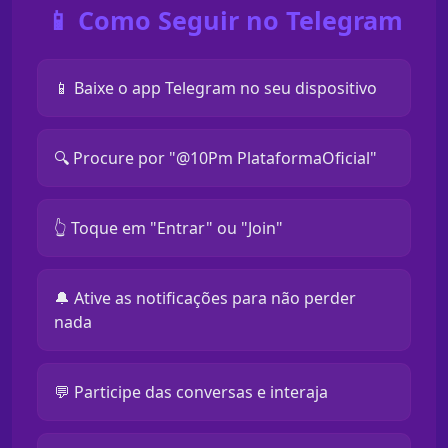
📱 Como Seguir no Telegram
📱 Baixe o app Telegram no seu dispositivo
🔍 Procure por "@10Pm PlataformaOficial"
👆 Toque em "Entrar" ou "Join"
🔔 Ative as notificações para não perder
nada
💬 Participe das conversas e interaja