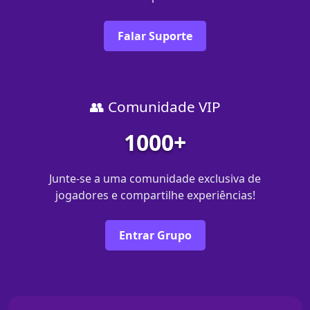
Falar Suporte
👥 Comunidade VIP
1000+
Junte-se a uma comunidade exclusiva de
jogadores e compartilhe experiências!
Entrar Grupo