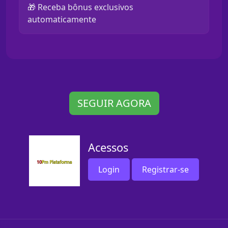
🎁 Receba bônus exclusivos
automaticamente
SEGUIR AGORA
Acessos
Login
Registrar-se