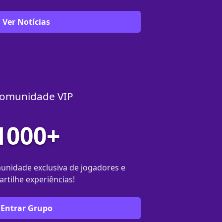
Ver Notícias
Comunidade VIP
1000+
unidade exclusiva de jogadores e
rtilhe experiências!
Entrar Grupo