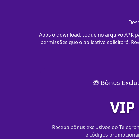
Desc
Após o download, toque no arquivo APK par
permissões que o aplicativo solicitará. R
🎁 Bônus Exclu
VIP
Receba bônus exclusivos do Telegra
e códigos promocionai