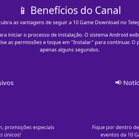
📱 Benefícios do Canal
ubra as vantagens de seguir a 10 Game Download no Tel
a iniciar o processo de instalação. O sistema Android ex
evise as permissões e toque em "Instalar" para continuar. O 
apenas alguns segundos.
sivos
📢 Notí
m, promoções especiais
Fique por dentro d
s únicos!
eventos da 10 