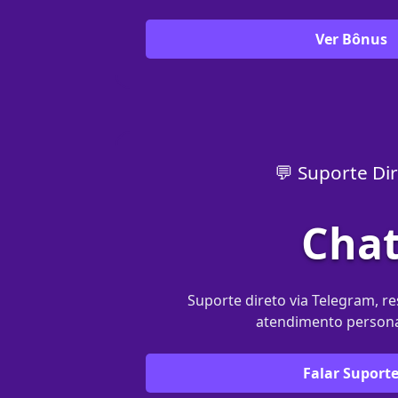
Ver Bônus
💬 Suporte Di
Cha
Suporte direto via Telegram, r
atendimento persona
Falar Suport