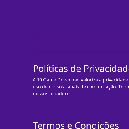
Políticas de Privacida
A 10 Game Download valoriza a privacidade
uso de nossos canais de comunicação. Todos
nossos jogadores.
Termos e Condições