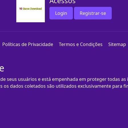
Acessos
Login
Registrar-se
Políticas de Privacidade
Termos e Condições
Sitemap
de
 de seus usuários e está empenhada em proteger todas as 
 os dados coletados são utilizados exclusivamente para fi