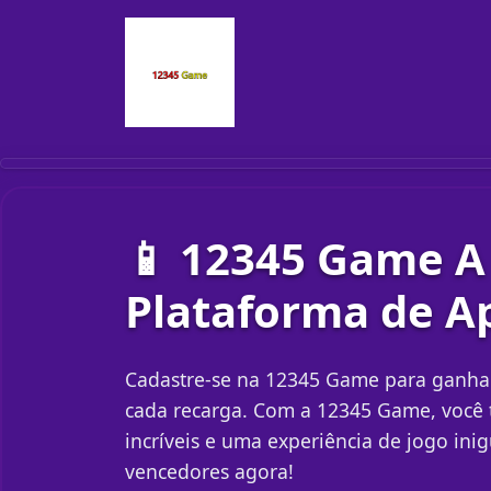
📱 12345 Game A
Plataforma de A
Cadastre-se na 12345 Game para ganha
cada recarga. Com a 12345 Game, você
incríveis e uma experiência de jogo inig
vencedores agora!