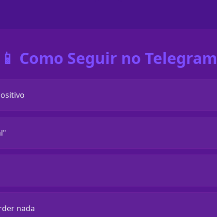
📱 Como Seguir no Telegram
ositivo
l"
erder nada