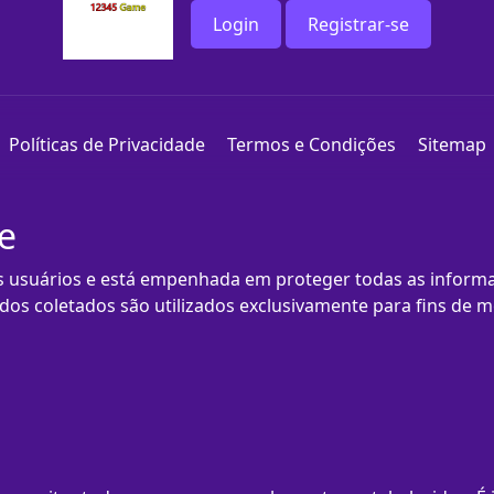
Login
Registrar-se
Políticas de Privacidade
Termos e Condições
Sitemap
de
us usuários e está empenhada em proteger todas as informa
os coletados são utilizados exclusivamente para fins de m