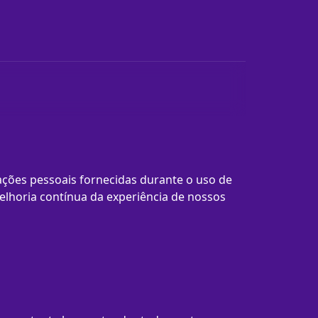
ções pessoais fornecidas durante o uso de
elhoria contínua da experiência de nossos