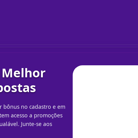
 Melhor
postas
r bônus no cadastro e em
 tem acesso a promoções
ualável. Junte-se aos