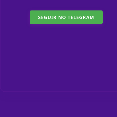
SEGUIR NO TELEGRAM