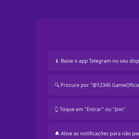
📱 Baixe o app Telegram no seu disp
🔍 Procure por "@12345 GameOficia
👆 Toque em "Entrar" ou "Join"
🔔 Ative as notificações para não p