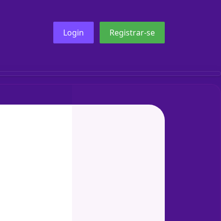
Login
Registrar-se