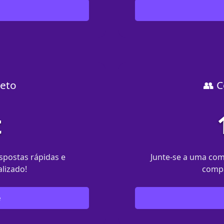
reto
👥 
t
espostas rápidas e
Junte-se a uma com
lizado!
compa
e