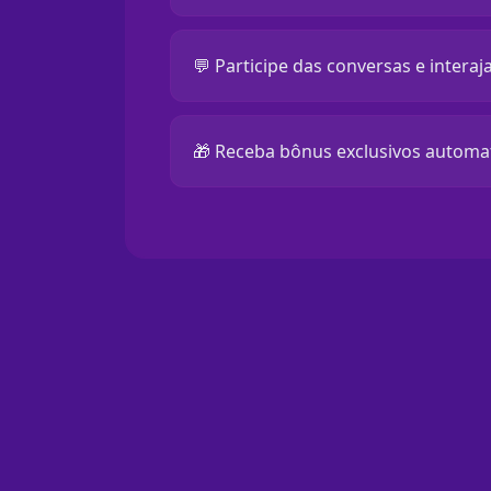
💬 Participe das conversas e interaj
🎁 Receba bônus exclusivos autom