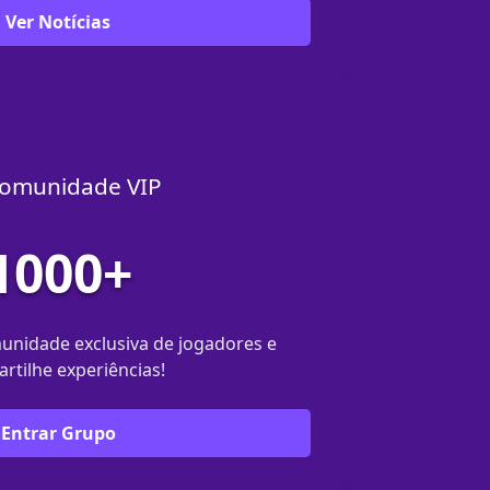
Ver Notícias
Comunidade VIP
1000+
unidade exclusiva de jogadores e
rtilhe experiências!
Entrar Grupo