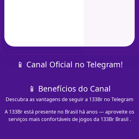
📱 Canal Oficial no Telegram!
📱 Benefícios do Canal
Descubra as vantagens de seguir a 133Br no Telegram
A 133Br está presente no Brasil há anos — aproveite os
serviços mais confortáveis de jogos da 133Br Brasil .