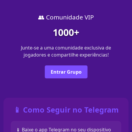
👥 Comunidade VIP
1000+
Junte-se a uma comunidade exclusiva de
jogadores e compartilhe experiências!
Entrar Grupo
📱 Como Seguir no Telegram
📱 Baixe o app Telegram no seu dispositivo