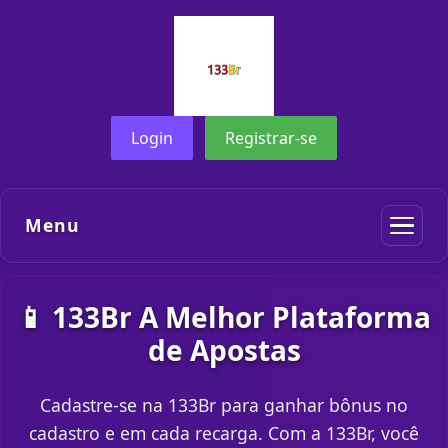
Login
Registrar-se
Menu
📱 133Br A Melhor Plataforma
de Apostas
Cadastre-se na 133Br para ganhar bônus no
cadastro e em cada recarga. Com a 133Br, você