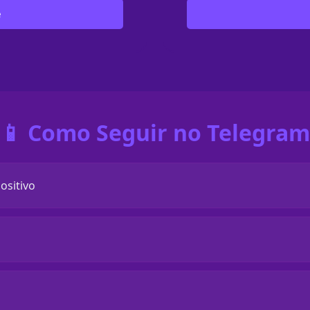
e
📱 Como Seguir no Telegram
ositivo