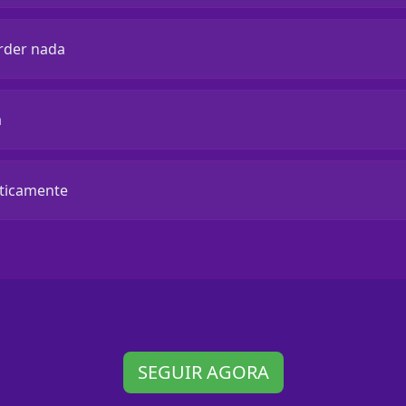
erder nada
a
aticamente
SEGUIR AGORA