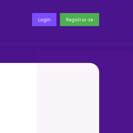
Login
Registrar-se