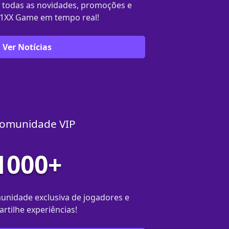
e todas as novidades, promoções e
 1XX Game em tempo real!
Ver Notícias
Comunidade VIP
1000+
unidade exclusiva de jogadores e
rtilhe experiências!