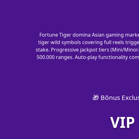
Fortune Tiger domina Asian gaming market
tiger wild symbols covering full reels tri
stake. Progressive jackpot tiers (Mini/Mino
500.000 ranges. Auto-play functionality com 
🎁 Bônus Exclu
VIP