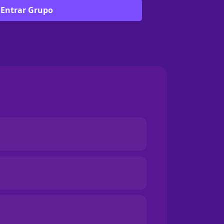
Entrar Grupo