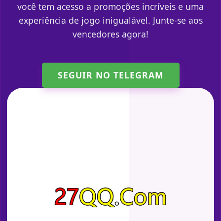
você tem acesso a promoções incríveis e uma
experiência de jogo inigualável. Junte-se aos
vencedores agora!
SEGUIR NO TELEGRAM