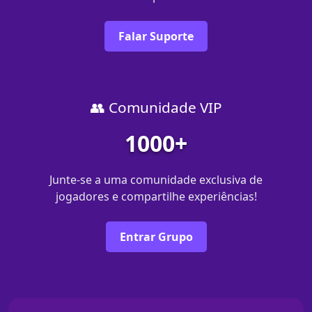
Falar Suporte
👥 Comunidade VIP
1000+
Junte-se a uma comunidade exclusiva de
jogadores e compartilhe experiências!
Entrar Grupo