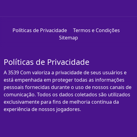
Políticas de Privacidade
Termos e Condições
Sitemap
Políticas de Privacidade
A 3539 Com valoriza a privacidade de seus usuários e
está empenhada em proteger todas as informações
pessoais fornecidas durante o uso de nossos canais de
comunicação. Todos os dados coletados são utilizados
exclusivamente para fins de melhoria contínua da
experiência de nossos jogadores.