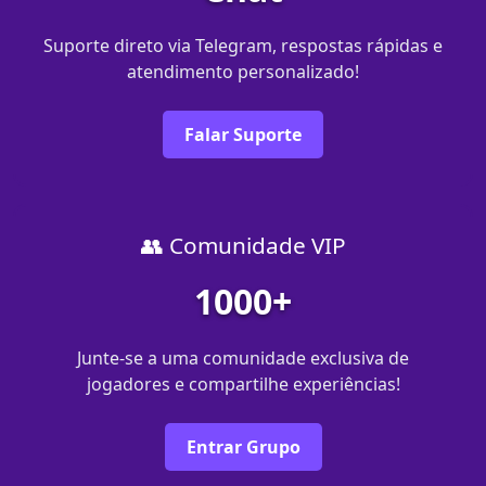
Suporte direto via Telegram, respostas rápidas e
atendimento personalizado!
Falar Suporte
👥 Comunidade VIP
1000+
Junte-se a uma comunidade exclusiva de
jogadores e compartilhe experiências!
Entrar Grupo