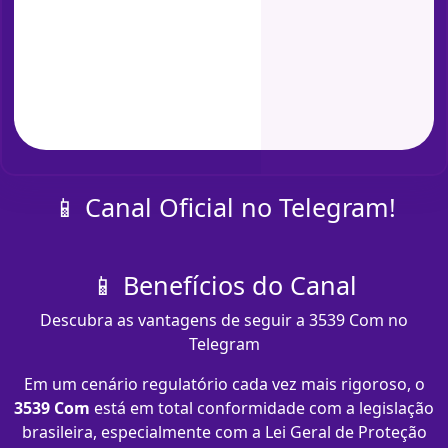
📱 Canal Oficial no Telegram!
📱 Benefícios do Canal
Descubra as vantagens de seguir a 3539 Com no
Telegram
Em um cenário regulatório cada vez mais rigoroso, o
3539 Com
está em total conformidade com a legislação
brasileira, especialmente com a Lei Geral de Proteção