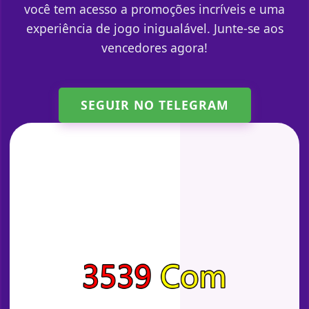
você tem acesso a promoções incríveis e uma
experiência de jogo inigualável. Junte-se aos
vencedores agora!
SEGUIR NO TELEGRAM