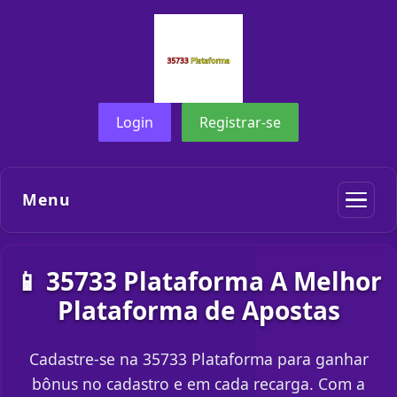
Login
Registrar-se
Menu
📱 35733 Plataforma A Melhor
Plataforma de Apostas
Cadastre-se na 35733 Plataforma para ganhar
bônus no cadastro e em cada recarga. Com a