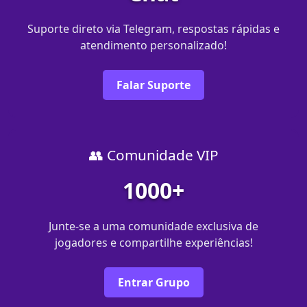
Suporte direto via Telegram, respostas rápidas e
atendimento personalizado!
Falar Suporte
👥 Comunidade VIP
1000+
Junte-se a uma comunidade exclusiva de
jogadores e compartilhe experiências!
Entrar Grupo