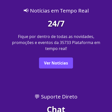
📢 Notícias em Tempo Real
24/7
Fique por dentro de todas as novidades,
promoções e eventos da 35733 Plataforma em
tempo real!
Ver Notícias
💬 Suporte Direto
Chat