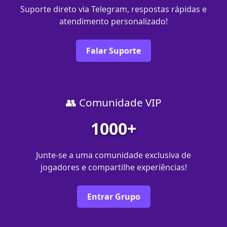
Suporte direto via Telegram, respostas rápidas e
atendimento personalizado!
Falar Suporte
👥 Comunidade VIP
1000+
Junte-se a uma comunidade exclusiva de
jogadores e compartilhe experiências!
Entrar Grupo