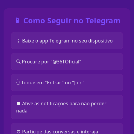
📱 Como Seguir no Telegram
📱 Baixe o app Telegram no seu dispositivo
🔍 Procure por "@36TOficial"
👆 Toque em "Entrar" ou "Join"
🔔 Ative as notificações para não perder
nada
💬 Participe das conversas e interaja