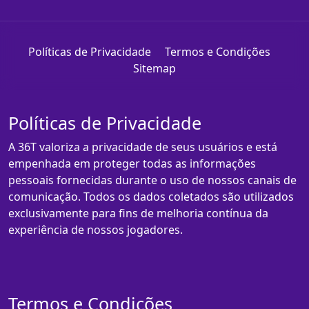
Políticas de Privacidade
Termos e Condições
Sitemap
Políticas de Privacidade
A 36T valoriza a privacidade de seus usuários e está
empenhada em proteger todas as informações
pessoais fornecidas durante o uso de nossos canais de
comunicação. Todos os dados coletados são utilizados
exclusivamente para fins de melhoria contínua da
experiência de nossos jogadores.
Termos e Condições