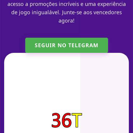
acesso a promoções incríveis e uma experiência
de jogo inigualável. Junte-se aos vencedores
agora!
SEGUIR NO TELEGRAM