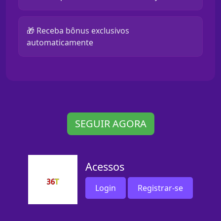
🎁 Receba bônus exclusivos
automaticamente
SEGUIR AGORA
Acessos
Login
Registrar-se