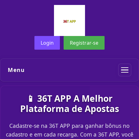
Login
Registrar-se
Menu
📱 36T APP A Melhor
Plataforma de Apostas
Cadastre-se na 36T APP para ganhar bônus no
cadastro e em cada recarga. Com a 36T APP, você