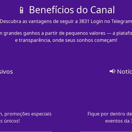
📱 Benefícios do Canal
Descubra as vantagens de seguir a 3831 Login no Telegra
m grandes ganhos a partir de pequenos valores — a plataform
e transparência, onde seus sonhos começam!
sivos
📢 Notí
m, promoções especiais
Fique por dentro d
s únicos!
eventos da 