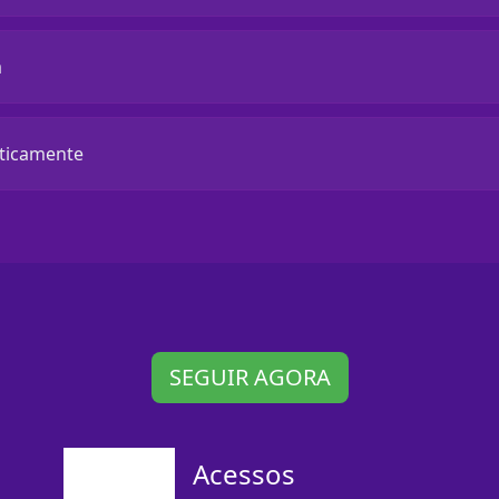
a
aticamente
SEGUIR AGORA
Acessos