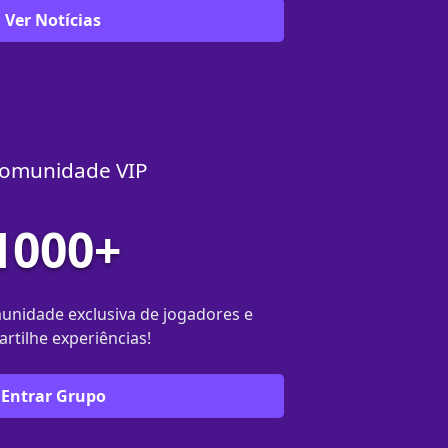
Ver Notícias
Comunidade VIP
1000+
unidade exclusiva de jogadores e
rtilhe experiências!
Entrar Grupo