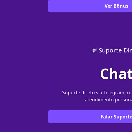
Ver Bônus
💬 Suporte Di
Cha
Suporte direto via Telegram, r
atendimento persona
Falar Suport