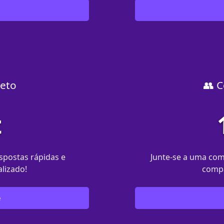
reto
👥 
t
espostas rápidas e
Junte-se a uma com
lizado!
compa
e