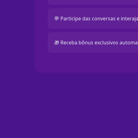
💬 Participe das conversas e interaj
🎁 Receba bônus exclusivos autom