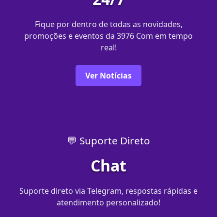
Fique por dentro de todas as novidades,
promoções e eventos da 3976 Com em tempo
real!
Ver Notícias
💬 Suporte Direto
Chat
Suporte direto via Telegram, respostas rápidas e
atendimento personalizado!