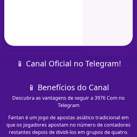
📱 Canal Oficial no Telegram!
📱 Benefícios do Canal
Descubra as vantagens de seguir a 3976 Com no
Telegram
Fantan é um jogo de apostas asiático tradicional em
que os jogadores apostam no número de contadores
restantes depois de dividi-los em grupos de quatro.