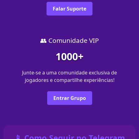
Falar Suporte
👥 Comunidade VIP
1000+
Junte-se a uma comunidade exclusiva de
jogadores e compartilhe experiências!
Entrar Grupo
📱 Como Seguir no Telegram