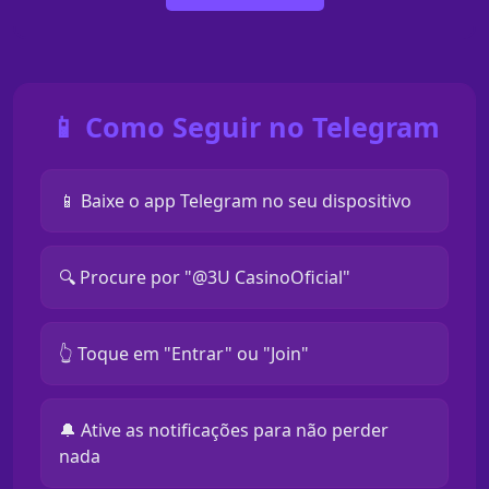
📱 Como Seguir no Telegram
📱 Baixe o app Telegram no seu dispositivo
🔍 Procure por "@3U CasinoOficial"
👆 Toque em "Entrar" ou "Join"
🔔 Ative as notificações para não perder
nada