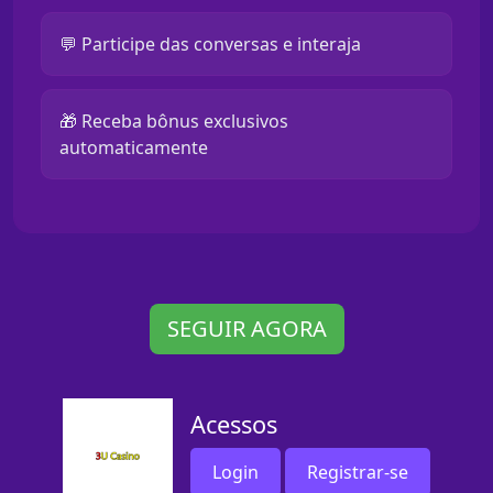
💬 Participe das conversas e interaja
🎁 Receba bônus exclusivos
automaticamente
SEGUIR AGORA
Acessos
Login
Registrar-se