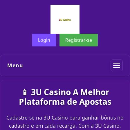
Login
Registrar-se
Menu
📱 3U Casino A Melhor
Plataforma de Apostas
Cadastre-se na 3U Casino para ganhar bônus no
cadastro e em cada recarga. Com a 3U Casino,