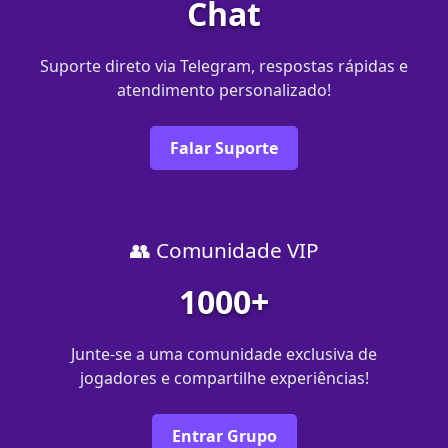
Chat
Suporte direto via Telegram, respostas rápidas e
atendimento personalizado!
Falar Suporte
👥 Comunidade VIP
1000+
Junte-se a uma comunidade exclusiva de
jogadores e compartilhe experiências!
Entrar Grupo