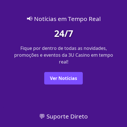
📢 Notícias em Tempo Real
24/7
Fique por dentro de todas as novidades,
promoções e eventos da 3U Casino em tempo
real!
Ver Notícias
💬 Suporte Direto