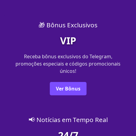
🎁 Bônus Exclusivos
VIP
Receba bônus exclusivos do Telegram,
promoções especiais e códigos promocionais
únicos!
Ver Bônus
📢 Notícias em Tempo Real
24/7