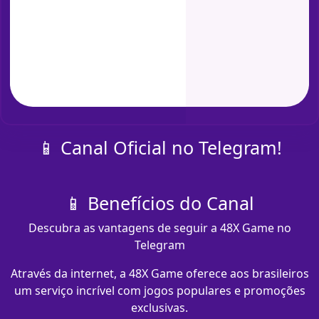
📱 Canal Oficial no Telegram!
📱 Benefícios do Canal
Descubra as vantagens de seguir a 48X Game no
Telegram
Através da internet, a 48X Game oferece aos brasileiros
um serviço incrível com jogos populares e promoções
exclusivas.