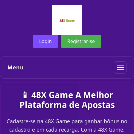
Login
Registrar-se
Menu
📱 48X Game A Melhor
Plataforma de Apostas
Cadastre-se na 48X Game para ganhar bônus no
cadastro e em cada recarga. Com a 48X Game,