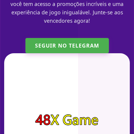
você tem acesso a promoções incríveis e uma
experiência de jogo inigualável. Junte-se aos
vencedores agora!
SEGUIR NO TELEGRAM