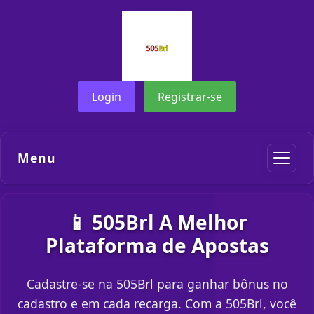
Login
Registrar-se
Menu
📱 505Brl A Melhor
Plataforma de Apostas
Cadastre-se na 505Brl para ganhar bônus no
cadastro e em cada recarga. Com a 505Brl, você