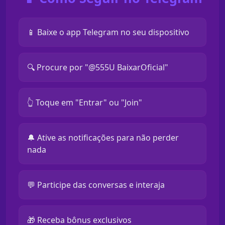
📱 Baixe o app Telegram no seu dispositivo
🔍 Procure por "@555U BaixarOficial"
👆 Toque em "Entrar" ou "Join"
🔔 Ative as notificações para não perder
nada
💬 Participe das conversas e interaja
🎁 Receba bônus exclusivos