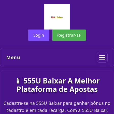
Login
Registrar-se
Menu
📱 555U Baixar A Melhor
Plataforma de Apostas
Cadastre-se na 555U Baixar para ganhar bônus no
cadastro e em cada recarga. Com a 555U Baixar,