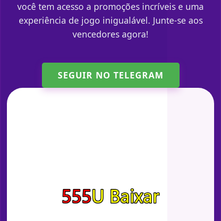
você tem acesso a promoções incríveis e uma
experiência de jogo inigualável. Junte-se aos
vencedores agora!
SEGUIR NO TELEGRAM