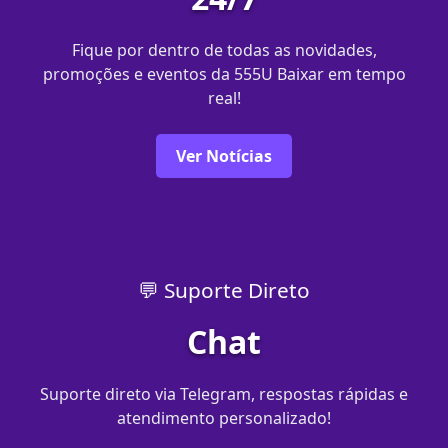
Fique por dentro de todas as novidades,
promoções e eventos da 555U Baixar em tempo
real!
Ver Notícias
💬 Suporte Direto
Chat
Suporte direto via Telegram, respostas rápidas e
atendimento personalizado!