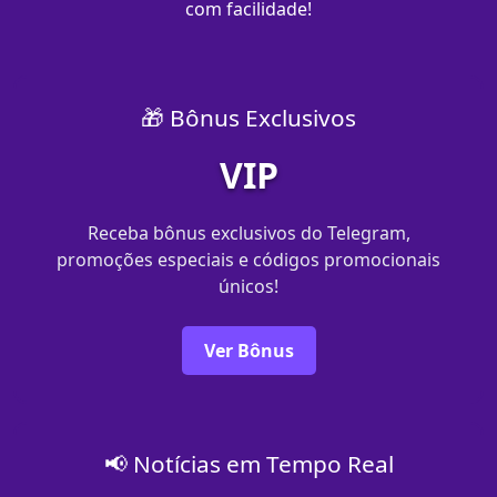
com facilidade!
🎁 Bônus Exclusivos
VIP
Receba bônus exclusivos do Telegram,
promoções especiais e códigos promocionais
únicos!
Ver Bônus
📢 Notícias em Tempo Real