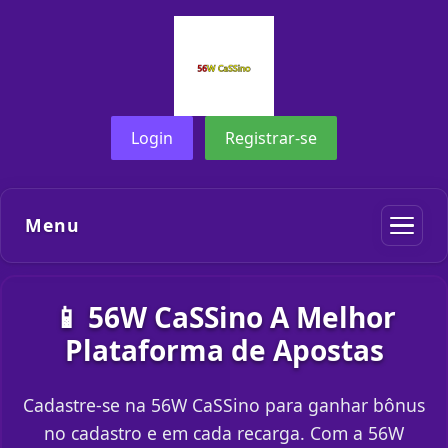
Login
Registrar-se
Menu
📱 56W CaSSino A Melhor
Plataforma de Apostas
Cadastre-se na 56W CaSSino para ganhar bônus
no cadastro e em cada recarga. Com a 56W