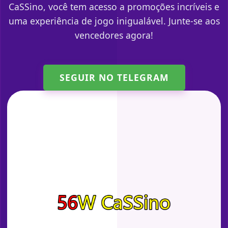
CaSSino, você tem acesso a promoções incríveis e
uma experiência de jogo inigualável. Junte-se aos
vencedores agora!
SEGUIR NO TELEGRAM