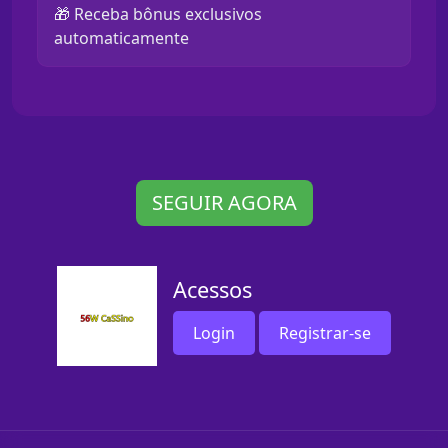
🎁 Receba bônus exclusivos
automaticamente
SEGUIR AGORA
Acessos
Login
Registrar-se