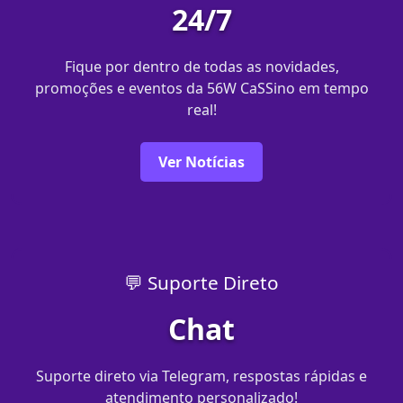
24/7
Fique por dentro de todas as novidades,
promoções e eventos da 56W CaSSino em tempo
real!
Ver Notícias
💬 Suporte Direto
Chat
Suporte direto via Telegram, respostas rápidas e
atendimento personalizado!