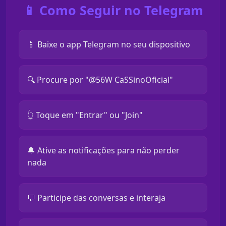
📱 Como Seguir no Telegram
📱 Baixe o app Telegram no seu dispositivo
🔍 Procure por "@56W CaSSinoOficial"
👆 Toque em "Entrar" ou "Join"
🔔 Ative as notificações para não perder
nada
💬 Participe das conversas e interaja