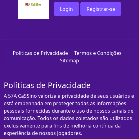
Login
Registrar-se
Políticas de Privacidade
Termos e Condições
Sitemap
Políticas de Privacidade
A 57A CaSSino valoriza a privacidade de seus usuários e
está empenhada em proteger todas as informações
pessoais fornecidas durante o uso de nossos canais de
comunicação. Todos os dados coletados são utilizados
exclusivamente para fins de melhoria contínua da
experiência de nossos jogadores.