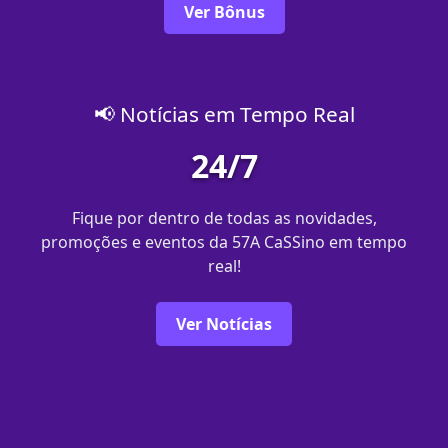
Ver Bônus
📢 Notícias em Tempo Real
24/7
Fique por dentro de todas as novidades,
promoções e eventos da 57A CaSSino em tempo
real!
Ver Notícias