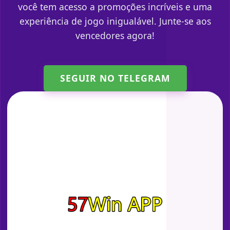
você tem acesso a promoções incríveis e uma
experiência de jogo inigualável. Junte-se aos
vencedores agora!
SEGUIR NO TELEGRAM