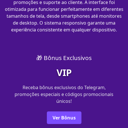
promoções e suporte ao cliente. A interface foi
otimizada para funcionar perfeitamente em diferentes
tamanhos de tela, desde smartphones até monitores
de desktop. O sistema responsivo garante uma
experiência consistente em qualquer dispositivo.
🎁 Bônus Exclusivos
VIP
Receba bônus exclusivos do Telegram,
promoções especiais e códigos promocionais
únicos!
Ver Bônus