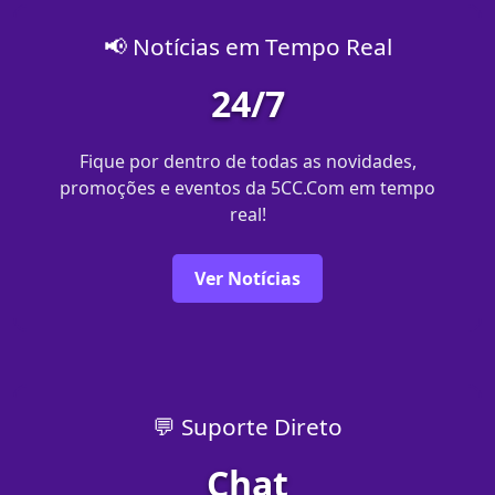
📢 Notícias em Tempo Real
24/7
Fique por dentro de todas as novidades,
promoções e eventos da 5CC.Com em tempo
real!
Ver Notícias
💬 Suporte Direto
Chat