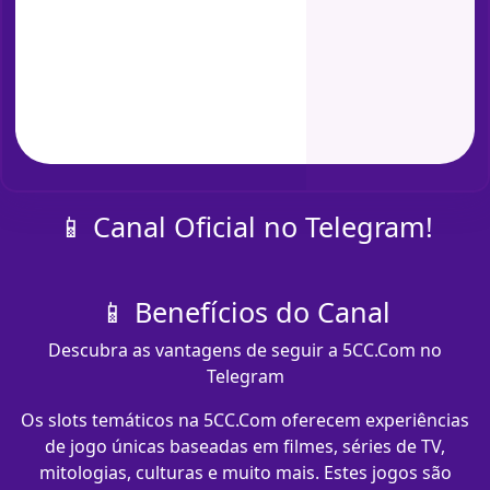
📱 Canal Oficial no Telegram!
📱 Benefícios do Canal
Descubra as vantagens de seguir a 5CC.Com no
Telegram
Os slots temáticos na 5CC.Com oferecem experiências
de jogo únicas baseadas em filmes, séries de TV,
mitologias, culturas e muito mais. Estes jogos são