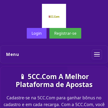
Login
Registrar-se
Menu
📱 5CC.Com A Melhor
Plataforma de Apostas
Cadastre-se na 5CC.Com para ganhar bônus no
cadastro e em cada recarga. Com a 5CC.Com, você