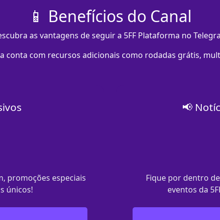
📱 Benefícios do Canal
scubra as vantagens de seguir a 5FF Plataforma no Teleg
ma conta com recursos adicionais como rodadas grátis, mul
sivos
📢 Notí
m, promoções especiais
Fique por dentro d
s únicos!
eventos da 5F