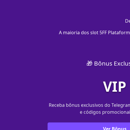
De
A maioria dos slot 5FF Platafor
🎁 Bônus Exclu
VIP
Receba bônus exclusivos do Telegra
e códigos promocionai
Ver Bônus