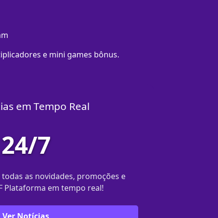
ram
tiplicadores e mini games bônus.
cias em Tempo Real
24/7
e todas as novidades, promoções e
F Plataforma em tempo real!
Ver Notícias