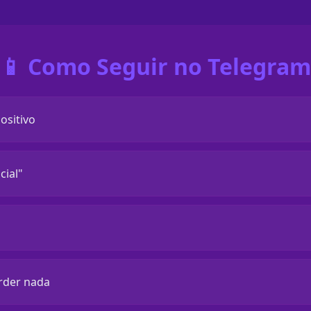
📱 Como Seguir no Telegram
ositivo
cial"
erder nada