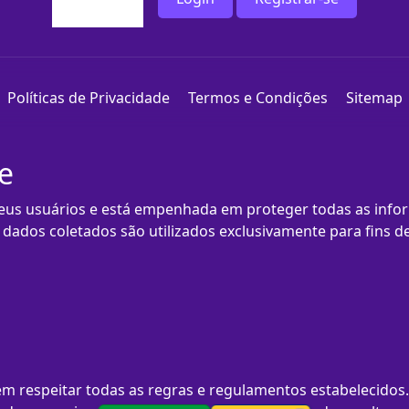
Políticas de Privacidade
Termos e Condições
Sitemap
de
 seus usuários e está empenhada em proteger todas as inf
dados coletados são utilizados exclusivamente para fins d
 respeitar todas as regras e regulamentos estabelecidos. 