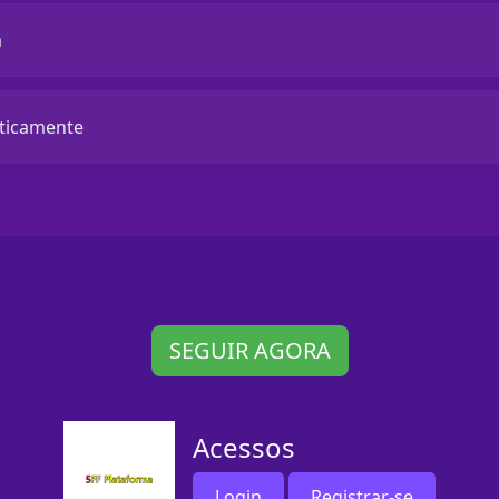
a
aticamente
SEGUIR AGORA
Acessos
Login
Registrar-se