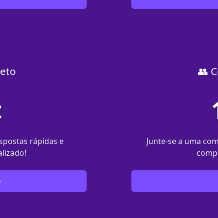
reto
👥 
t
espostas rápidas e
Junte-se a uma com
lizado!
compa
e