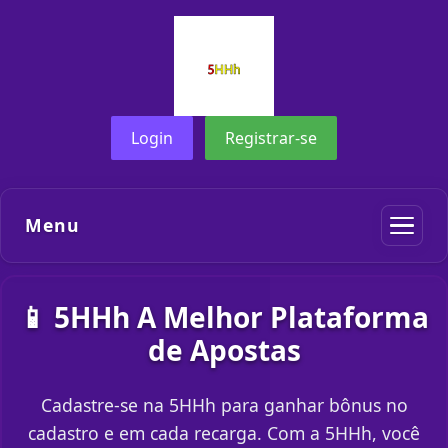
Login
Registrar-se
Menu
📱 5HHh A Melhor Plataforma
de Apostas
Cadastre-se na 5HHh para ganhar bônus no
cadastro e em cada recarga. Com a 5HHh, você