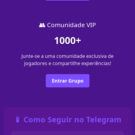
👥 Comunidade VIP
1000+
Junte-se a uma comunidade exclusiva de
jogadores e compartilhe experiências!
Entrar Grupo
📱 Como Seguir no Telegram