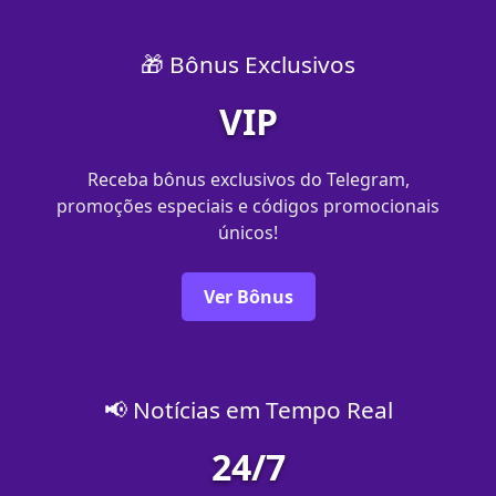
🎁 Bônus Exclusivos
VIP
Receba bônus exclusivos do Telegram,
promoções especiais e códigos promocionais
únicos!
Ver Bônus
📢 Notícias em Tempo Real
24/7