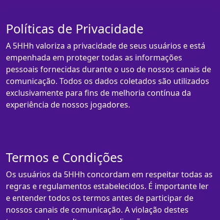
Políticas de Privacidade
A 5HHh valoriza a privacidade de seus usuários e está
empenhada em proteger todas as informações
pessoais fornecidas durante o uso de nossos canais de
comunicação. Todos os dados coletados são utilizados
exclusivamente para fins de melhoria contínua da
experiência de nossos jogadores.
Termos e Condições
Os usuários da 5HHh concordam em respeitar todas as
regras e regulamentos estabelecidos. É importante ler
e entender todos os termos antes de participar de
nossos canais de comunicação. A violação destes