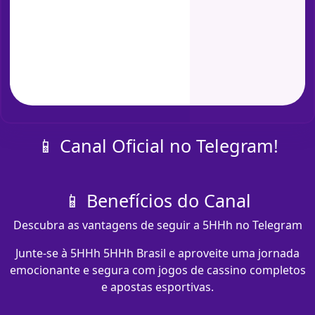
📱 Canal Oficial no Telegram!
📱 Benefícios do Canal
Descubra as vantagens de seguir a 5HHh no Telegram
Junte-se à 5HHh 5HHh Brasil e aproveite uma jornada
emocionante e segura com jogos de cassino completos
e apostas esportivas.