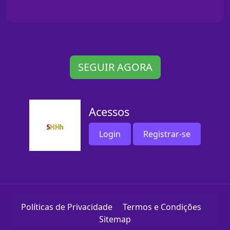
SEGUIR AGORA
Acessos
Login
Registrar-se
Políticas de Privacidade
Termos e Condições
Sitemap