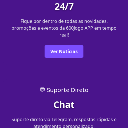
24/7
Fique por dentro de todas as novidades,
promoções e eventos da 600Jogo APP em tempo
real!
Ver Notícias
💬 Suporte Direto
Chat
Suporte direto via Telegram, respostas rápidas e
atendimento personalizado!