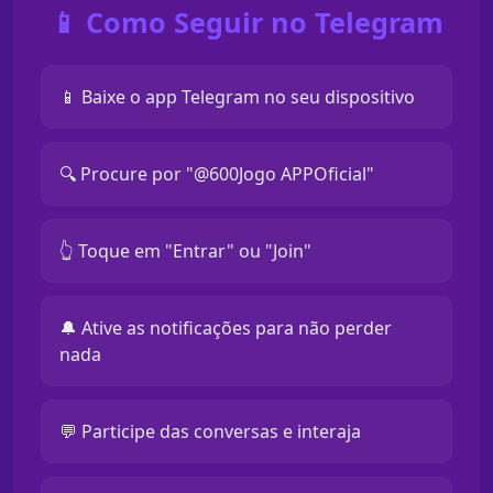
📱 Como Seguir no Telegram
📱 Baixe o app Telegram no seu dispositivo
🔍 Procure por "@600Jogo APPOficial"
👆 Toque em "Entrar" ou "Join"
🔔 Ative as notificações para não perder
nada
💬 Participe das conversas e interaja