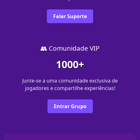
Falar Suporte
👥 Comunidade VIP
1000+
Junte-se a uma comunidade exclusiva de
jogadores e compartilhe experiências!
Entrar Grupo