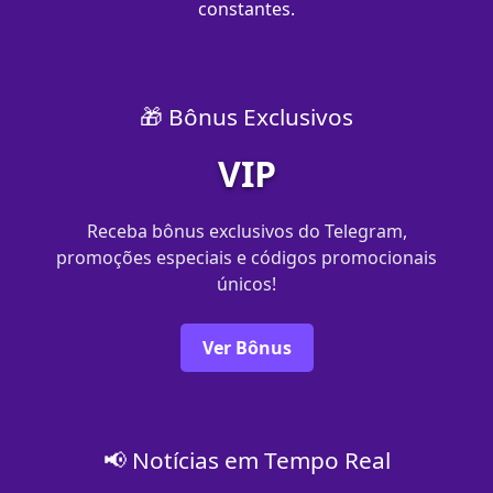
constantes.
🎁 Bônus Exclusivos
VIP
Receba bônus exclusivos do Telegram,
promoções especiais e códigos promocionais
únicos!
Ver Bônus
📢 Notícias em Tempo Real