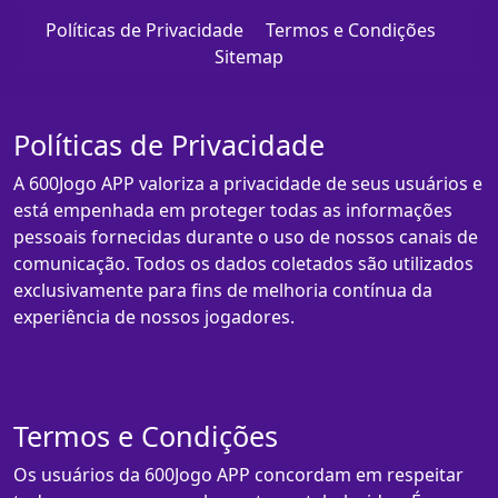
Políticas de Privacidade
Termos e Condições
Sitemap
Políticas de Privacidade
A 600Jogo APP valoriza a privacidade de seus usuários e
está empenhada em proteger todas as informações
pessoais fornecidas durante o uso de nossos canais de
comunicação. Todos os dados coletados são utilizados
exclusivamente para fins de melhoria contínua da
experiência de nossos jogadores.
Termos e Condições
Os usuários da 600Jogo APP concordam em respeitar