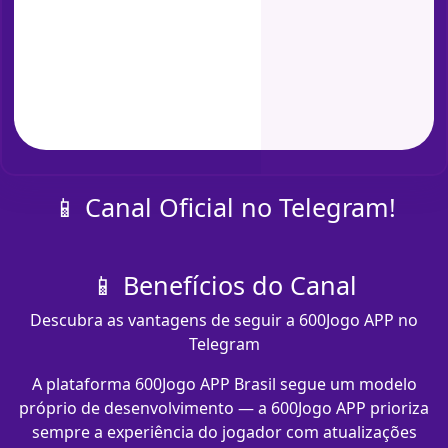
📱 Canal Oficial no Telegram!
📱 Benefícios do Canal
Descubra as vantagens de seguir a 600Jogo APP no
Telegram
A plataforma 600Jogo APP Brasil segue um modelo
próprio de desenvolvimento — a 600Jogo APP prioriza
sempre a experiência do jogador com atualizações