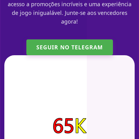
acesso a promoções incríveis e uma experiência
de jogo inigualável. Junte-se aos vencedores
agora!
SEGUIR NO TELEGRAM