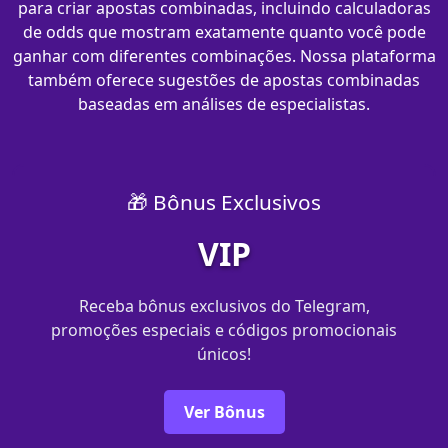
para criar apostas combinadas, incluindo calculadoras
de odds que mostram exatamente quanto você pode
ganhar com diferentes combinações. Nossa plataforma
também oferece sugestões de apostas combinadas
baseadas em análises de especialistas.
🎁 Bônus Exclusivos
VIP
Receba bônus exclusivos do Telegram,
promoções especiais e códigos promocionais
únicos!
Ver Bônus