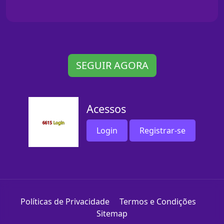
SEGUIR AGORA
Acessos
Login
Registrar-se
Políticas de Privacidade
Termos e Condições
Sitemap