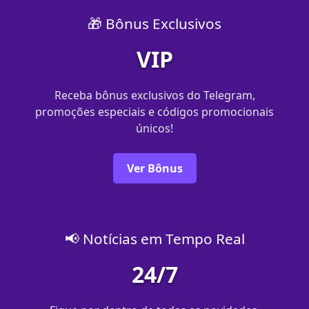
🎁 Bônus Exclusivos
VIP
Receba bônus exclusivos do Telegram,
promoções especiais e códigos promocionais
únicos!
Ver Bônus
📢 Notícias em Tempo Real
24/7