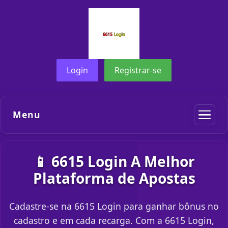
Login
Registrar-se
Menu
📱 6615 Login A Melhor
Plataforma de Apostas
Cadastre-se na 6615 Login para ganhar bônus no
cadastro e em cada recarga. Com a 6615 Login,