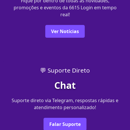
Fique por dentro de todas as novidades,
promoções e eventos da 6615 Login em tempo
real!
Ver Notícias
💬 Suporte Direto
Chat
Suporte direto via Telegram, respostas rápidas e
atendimento personalizado!
Falar Suporte