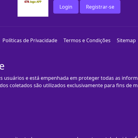
Login
Registrar-se
Políticas de Privacidade
Termos e Condições
Sitemap
de
eus usuários e está empenhada em proteger todas as infor
os coletados são utilizados exclusivamente para fins de m