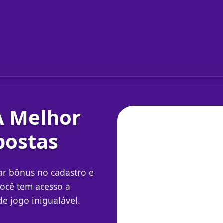
A Melhor
postas
ar bônus no cadastro e
você tem acesso a
e jogo inigualável.