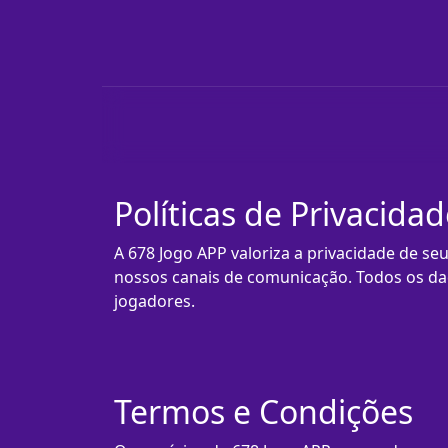
Políticas de Privacida
A 678 Jogo APP valoriza a privacidade de s
nossos canais de comunicação. Todos os dad
jogadores.
Termos e Condições