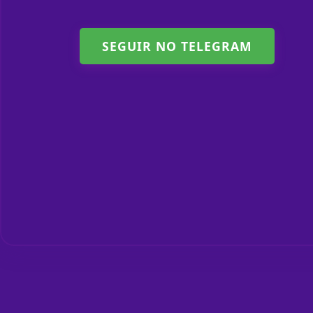
SEGUIR NO TELEGRAM