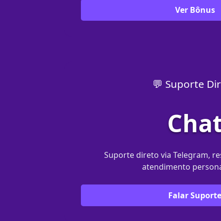
Ver Bônus
💬 Suporte Di
Cha
Suporte direto via Telegram, r
atendimento persona
Falar Suport