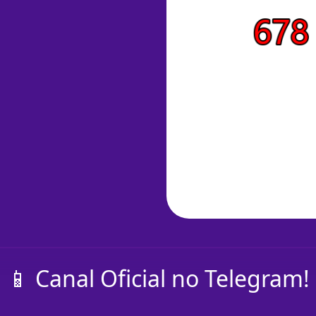
📱 Canal Oficial no Telegram!