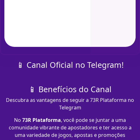
📱 Canal Oficial no Telegram!
📱 Benefícios do Canal
Descubra as vantagens de seguir a 73R Plataforma no
Telegram
No
73R Plataforma
, você pode se juntar a uma
comunidade vibrante de apostadores e ter acesso a
uma variedade de jogos, apostas e promoções