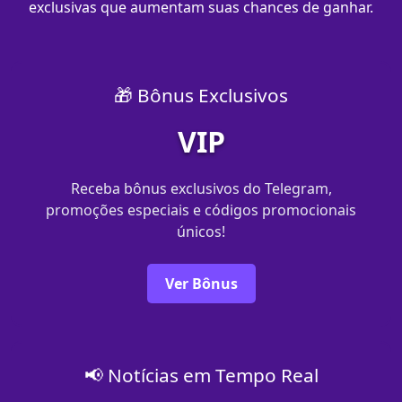
exclusivas que aumentam suas chances de ganhar.
🎁 Bônus Exclusivos
VIP
Receba bônus exclusivos do Telegram,
promoções especiais e códigos promocionais
únicos!
Ver Bônus
📢 Notícias em Tempo Real