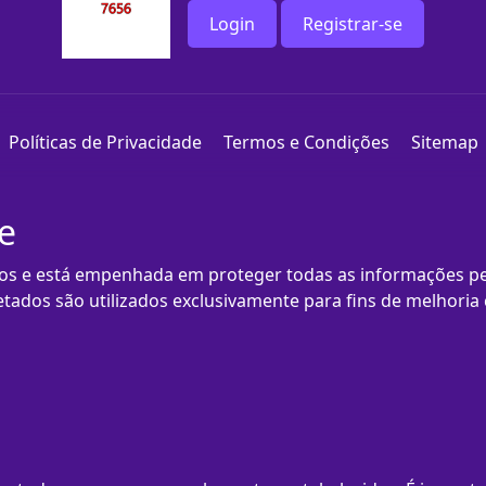
Login
Registrar-se
Políticas de Privacidade
Termos e Condições
Sitemap
de
rios e está empenhada em proteger todas as informações p
tados são utilizados exclusivamente para fins de melhoria