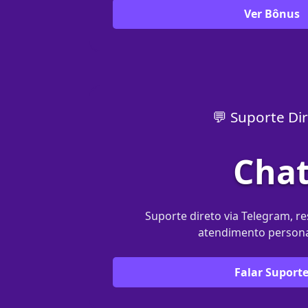
Ver Bônus
💬 Suporte Di
Cha
Suporte direto via Telegram, r
atendimento persona
Falar Suport