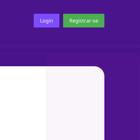
Login
Registrar-se