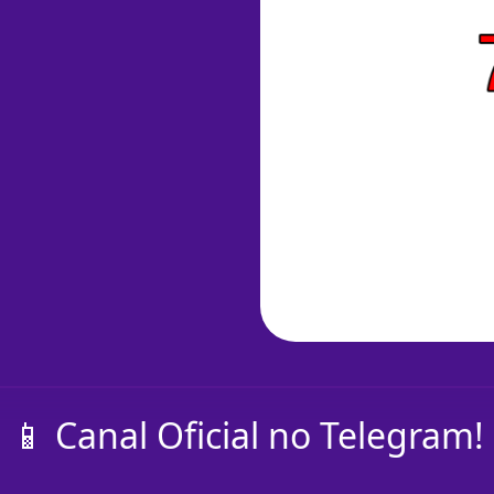
📱 Canal Oficial no Telegram!