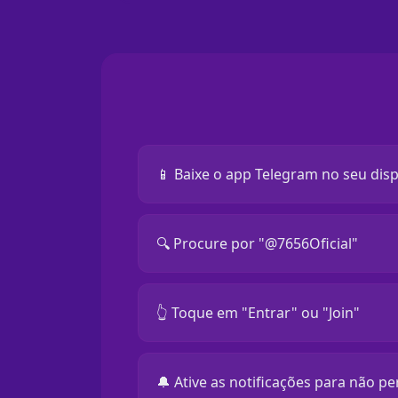
📱 Baixe o app Telegram no seu disp
🔍 Procure por "@7656Oficial"
👆 Toque em "Entrar" ou "Join"
🔔 Ative as notificações para não p