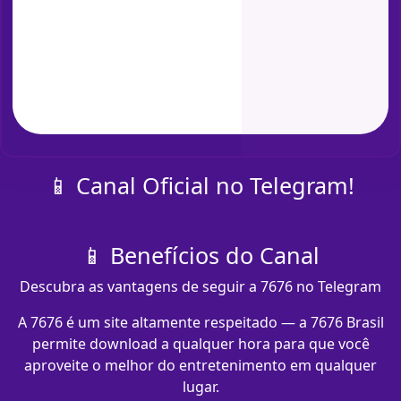
📱 Canal Oficial no Telegram!
📱 Benefícios do Canal
Descubra as vantagens de seguir a 7676 no Telegram
A 7676 é um site altamente respeitado — a 7676 Brasil
permite download a qualquer hora para que você
aproveite o melhor do entretenimento em qualquer
lugar.