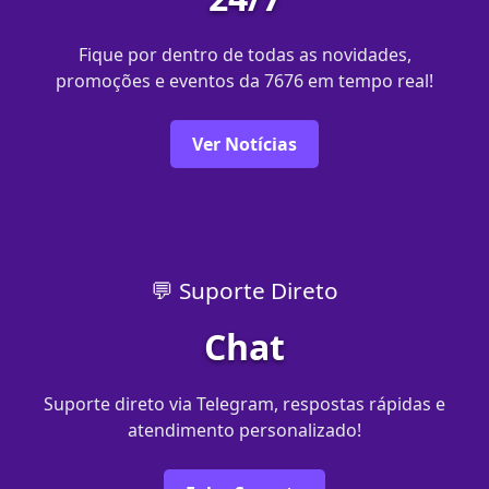
Fique por dentro de todas as novidades,
promoções e eventos da 7676 em tempo real!
Ver Notícias
💬 Suporte Direto
Chat
Suporte direto via Telegram, respostas rápidas e
atendimento personalizado!