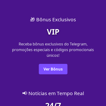
🎁 Bônus Exclusivos
VIP
Receba bônus exclusivos do Telegram,
promoções especiais e códigos promocionais
únicos!
Ver Bônus
📢 Notícias em Tempo Real
24/7