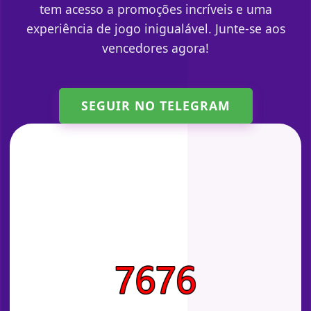
tem acesso a promoções incríveis e uma
experiência de jogo inigualável. Junte-se aos
vencedores agora!
SEGUIR NO TELEGRAM