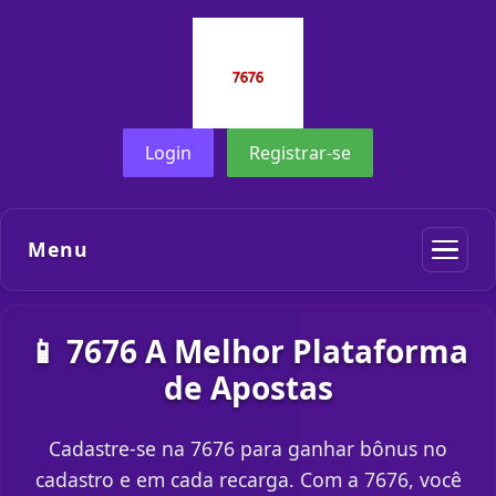
Login
Registrar-se
Menu
📱 7676 A Melhor Plataforma
de Apostas
Cadastre-se na 7676 para ganhar bônus no
cadastro e em cada recarga. Com a 7676, você