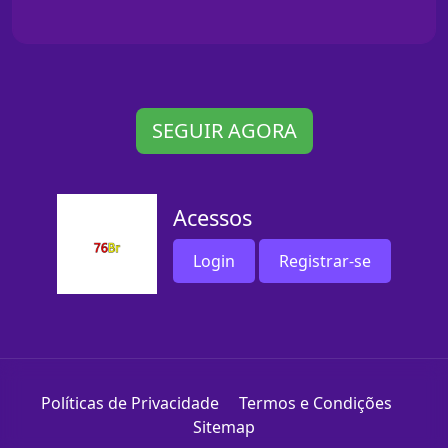
SEGUIR AGORA
Acessos
Login
Registrar-se
Políticas de Privacidade
Termos e Condições
Sitemap