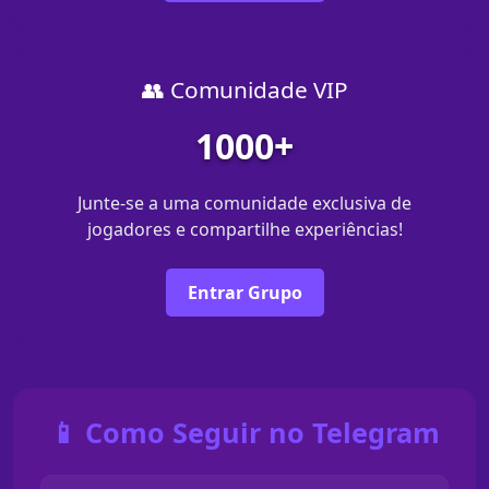
👥 Comunidade VIP
1000+
Junte-se a uma comunidade exclusiva de
jogadores e compartilhe experiências!
Entrar Grupo
📱 Como Seguir no Telegram