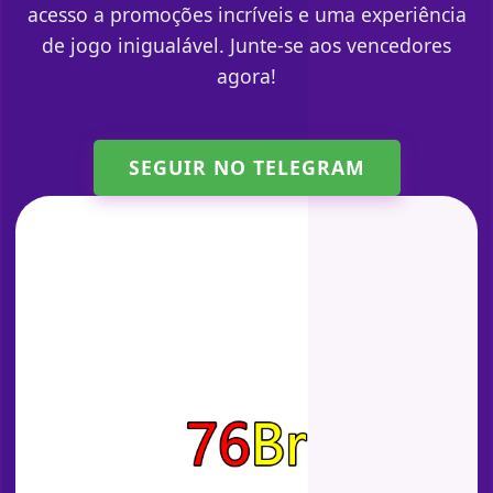
acesso a promoções incríveis e uma experiência
de jogo inigualável. Junte-se aos vencedores
agora!
SEGUIR NO TELEGRAM