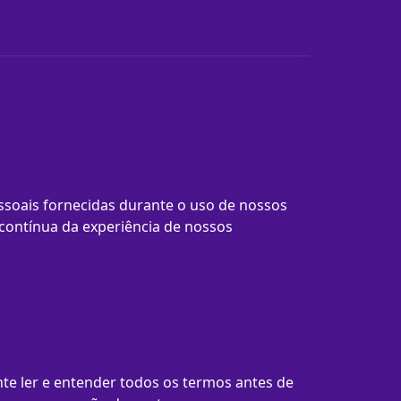
ssoais fornecidas durante o uso de nossos
 contínua da experiência de nossos
te ler e entender todos os termos antes de