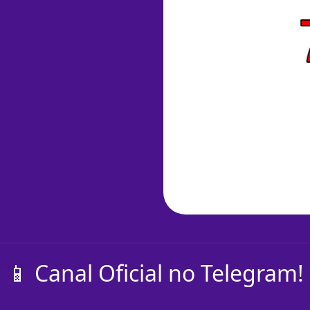
📱 Canal Oficial no Telegram!