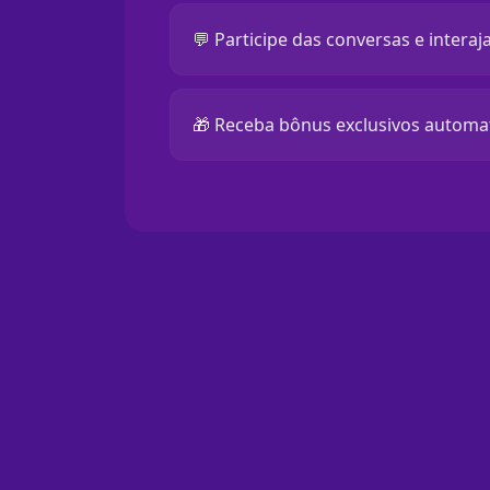
💬 Participe das conversas e interaj
🎁 Receba bônus exclusivos autom