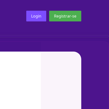
Login
Registrar-se