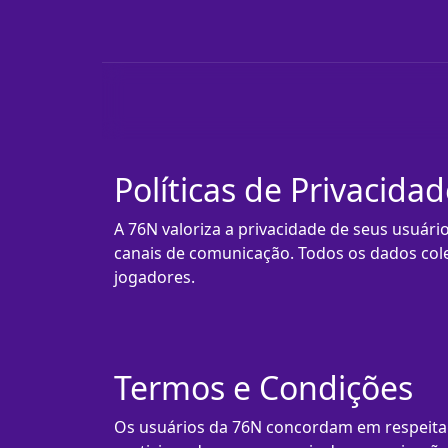
Políticas de Privacida
A 76N valoriza a privacidade de seus usuár
canais de comunicação. Todos os dados cole
jogadores.
Termos e Condições
Os usuários da 76N concordam em respeitar 