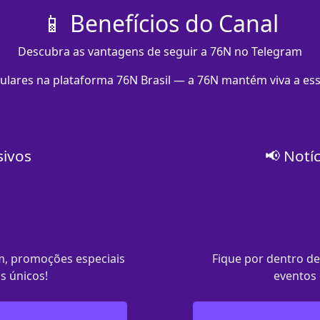
📱 Benefícios do Canal
Descubra as vantagens de seguir a 76N no Telegram
ulares na plataforma 76N Brasil — a 76N mantém viva a ess
sivos
📢 Notí
m, promoções especiais
Fique por dentro d
s únicos!
eventos