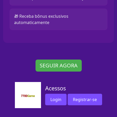
🎁 Receba bônus exclusivos
automaticamente
SEGUIR AGORA
Acessos
Login
Registrar-se