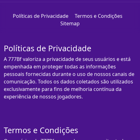
Políticas de Privacidade
Termos e Condições
Sitemap
Políticas de Privacidade
A 777Bf valoriza a privacidade de seus usuários e está
empenhada em proteger todas as informações
pessoais fornecidas durante o uso de nossos canais de
comunicação. Todos os dados coletados são utilizados
exclusivamente para fins de melhoria contínua da
experiência de nossos jogadores.
Termos e Condições