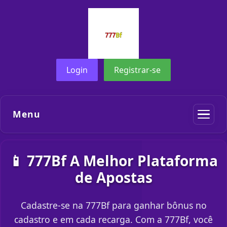
Login
Registrar-se
Menu
📱 777Bf A Melhor Plataforma
de Apostas
Cadastre-se na 777Bf para ganhar bônus no
cadastro e em cada recarga. Com a 777Bf, você