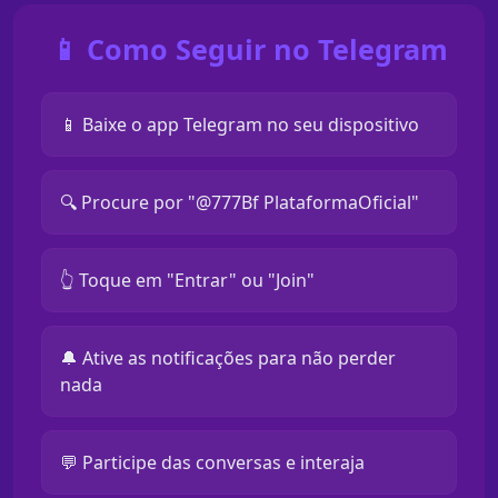
📱 Como Seguir no Telegram
📱 Baixe o app Telegram no seu dispositivo
🔍 Procure por "@777Bf PlataformaOficial"
👆 Toque em "Entrar" ou "Join"
🔔 Ative as notificações para não perder
nada
💬 Participe das conversas e interaja