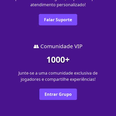
atendimento personalizado!
Falar Suporte
👥 Comunidade VIP
1000+
Junte-se a uma comunidade exclusiva de
jogadores e compartilhe experiências!
Entrar Grupo