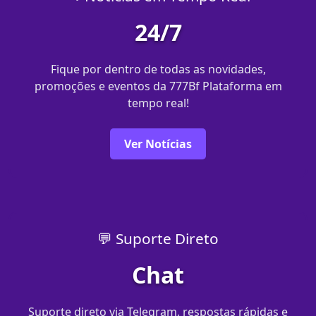
24/7
Fique por dentro de todas as novidades,
promoções e eventos da 777Bf Plataforma em
tempo real!
Ver Notícias
💬 Suporte Direto
Chat
Suporte direto via Telegram, respostas rápidas e