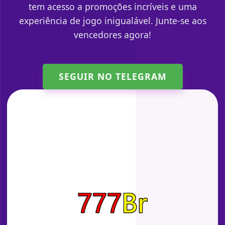
tem acesso a promoções incríveis e uma
experiência de jogo inigualável. Junte-se aos
vencedores agora!
SEGUIR NO TELEGRAM