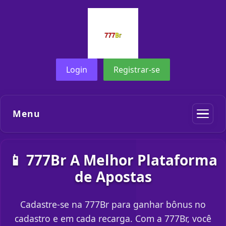
Login
Registrar-se
Menu
📱 777Br A Melhor Plataforma
de Apostas
Cadastre-se na 777Br para ganhar bônus no
cadastro e em cada recarga. Com a 777Br, você