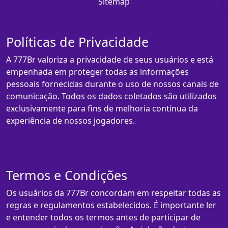
Sitemap
Políticas de Privacidade
A 777Br valoriza a privacidade de seus usuários e está
empenhada em proteger todas as informações
pessoais fornecidas durante o uso de nossos canais de
comunicação. Todos os dados coletados são utilizados
exclusivamente para fins de melhoria contínua da
experiência de nossos jogadores.
Termos e Condições
Os usuários da 777Br concordam em respeitar todas as
regras e regulamentos estabelecidos. É importante ler
e entender todos os termos antes de participar de