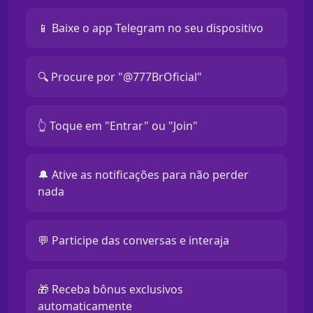
📱 Baixe o app Telegram no seu dispositivo
🔍 Procure por "@777BrOficial"
👆 Toque em "Entrar" ou "Join"
🔔 Ative as notificações para não perder
nada
💬 Participe das conversas e interaja
🎁 Receba bônus exclusivos
automaticamente