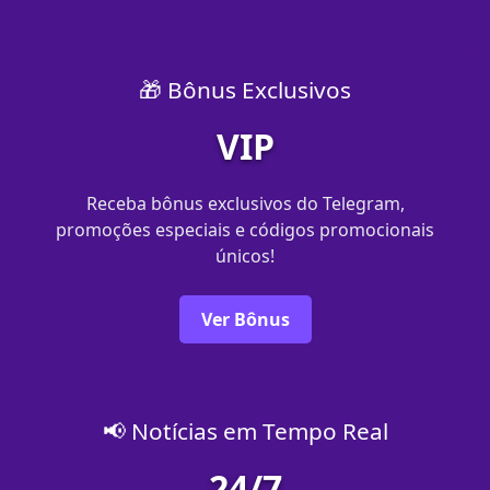
🎁 Bônus Exclusivos
VIP
Receba bônus exclusivos do Telegram,
promoções especiais e códigos promocionais
únicos!
Ver Bônus
📢 Notícias em Tempo Real
24/7