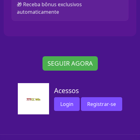
🎁 Receba bônus exclusivos
automaticamente
SEGUIR AGORA
Acessos
Login
Registrar-se