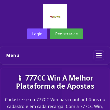
Login
Registrar-se
Menu
📱 777CC Win A Melhor
Plataforma de Apostas
Cadastre-se na 777CC Win para ganhar bônus no
cadastro e em cada recarga. Com a 777CC Win,