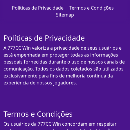
Políticas de Privacidade
Termos e Condições
Sitemap
Políticas de Privacidade
A 777CC Win valoriza a privacidade de seus usuários e
está empenhada em proteger todas as informações
pessoais fornecidas durante o uso de nossos canais de
comunicação. Todos os dados coletados são utilizados
exclusivamente para fins de melhoria contínua da
experiência de nossos jogadores.
Termos e Condições
Os usuários da 777CC Win concordam em respeitar