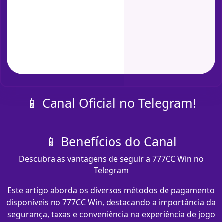
📱 Canal Oficial no Telegram!
📱 Benefícios do Canal
Descubra as vantagens de seguir a 777CC Win no
Telegram
Este artigo aborda os diversos métodos de pagamento
disponíveis no 777CC Win, destacando a importância da
segurança, taxas e conveniência na experiência de jogo