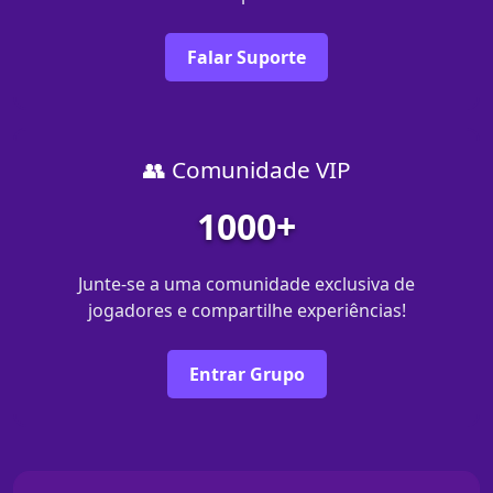
Falar Suporte
👥 Comunidade VIP
1000+
Junte-se a uma comunidade exclusiva de
jogadores e compartilhe experiências!
Entrar Grupo