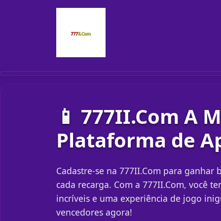
📱 777II.Com A 
Plataforma de A
Cadastre-se na 777II.Com para ganhar 
cada recarga. Com a 777II.Com, você t
incríveis e uma experiência de jogo inig
vencedores agora!