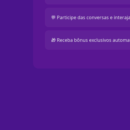
💬 Participe das conversas e interaj
🎁 Receba bônus exclusivos autom