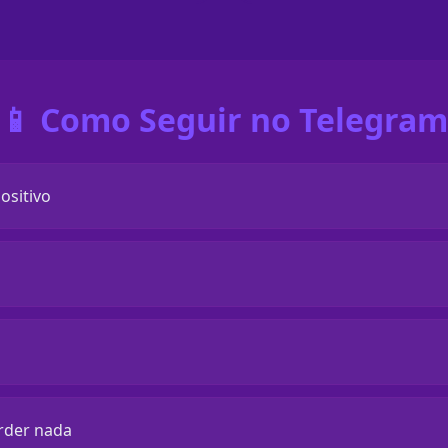
📱 Como Seguir no Telegram
ositivo
erder nada