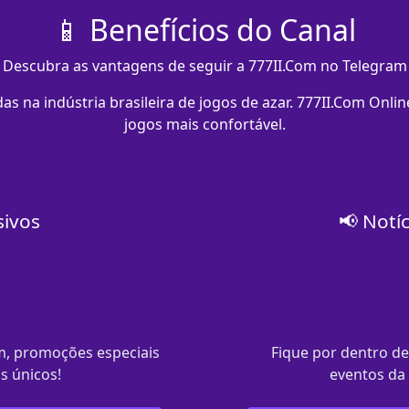
📱 Benefícios do Canal
Descubra as vantagens de seguir a 777II.Com no Telegram
s na indústria brasileira de jogos de azar. 777II.Com Onli
jogos mais confortável.
sivos
📢 Notí
m, promoções especiais
Fique por dentro d
s únicos!
eventos da