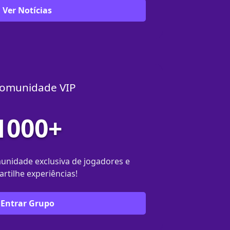
Ver Notícias
Comunidade VIP
1000+
unidade exclusiva de jogadores e
rtilhe experiências!
Entrar Grupo