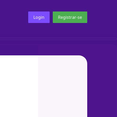
Login
Registrar-se