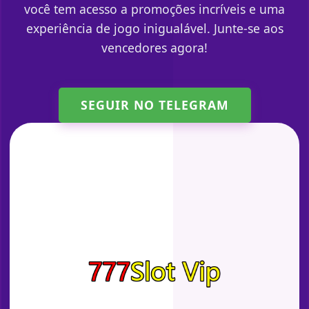
você tem acesso a promoções incríveis e uma
experiência de jogo inigualável. Junte-se aos
vencedores agora!
SEGUIR NO TELEGRAM