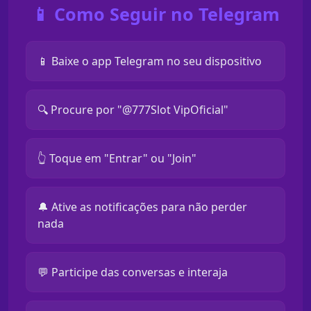
📱 Como Seguir no Telegram
📱 Baixe o app Telegram no seu dispositivo
🔍 Procure por "@777Slot VipOficial"
👆 Toque em "Entrar" ou "Join"
🔔 Ative as notificações para não perder
nada
💬 Participe das conversas e interaja