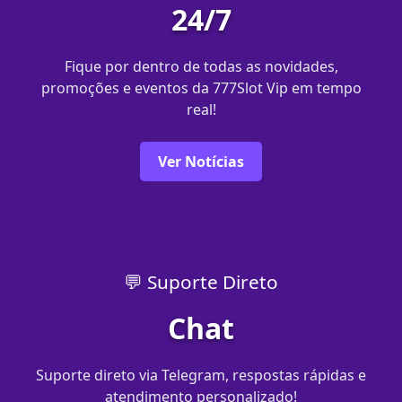
24/7
Fique por dentro de todas as novidades,
promoções e eventos da 777Slot Vip em tempo
real!
Ver Notícias
💬 Suporte Direto
Chat
Suporte direto via Telegram, respostas rápidas e
atendimento personalizado!