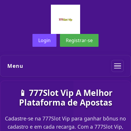
Login
Registrar-se
Menu
📱 777Slot Vip A Melhor
Plataforma de Apostas
Cadastre-se na 777Slot Vip para ganhar bônus no
cadastro e em cada recarga. Com a 777Slot Vip,