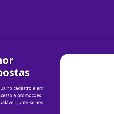
hor
postas
us no cadastro e em
acesso a promoções
ualável. Junte-se aos