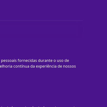
 pessoais fornecidas durante o uso de
elhoria contínua da experiência de nossos