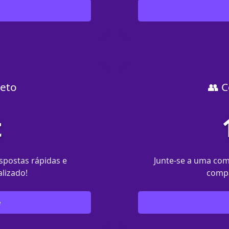
reto
👥 
t
espostas rápidas e
Junte-se a uma com
lizado!
compa
e