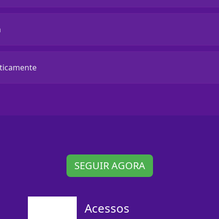
a
aticamente
SEGUIR AGORA
Acessos