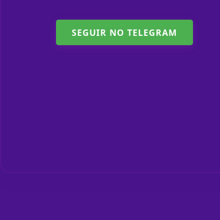
SEGUIR NO TELEGRAM