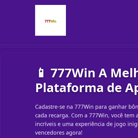
📱 777Win A Mel
Plataforma de A
Cadastre-se na 777Win para ganhar bôn
cada recarga. Com a 777Win, você tem 
incríveis e uma experiência de jogo inig
vencedores agora!