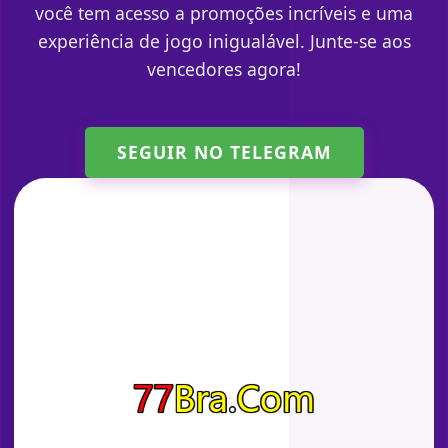
você tem acesso a promoções incríveis e uma
experiência de jogo inigualável. Junte-se aos
vencedores agora!
SEGUIR NO TELEGRAM