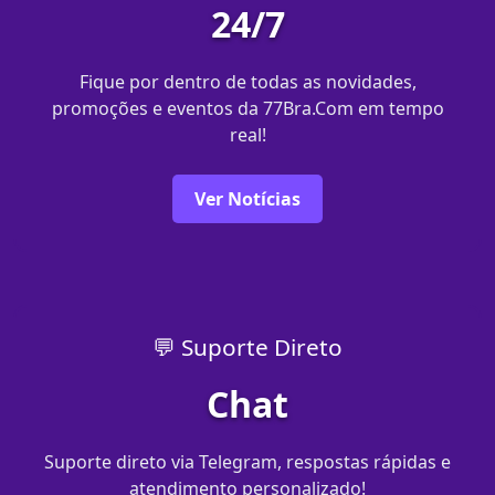
24/7
Fique por dentro de todas as novidades,
promoções e eventos da 77Bra.Com em tempo
real!
Ver Notícias
💬 Suporte Direto
Chat
Suporte direto via Telegram, respostas rápidas e
atendimento personalizado!