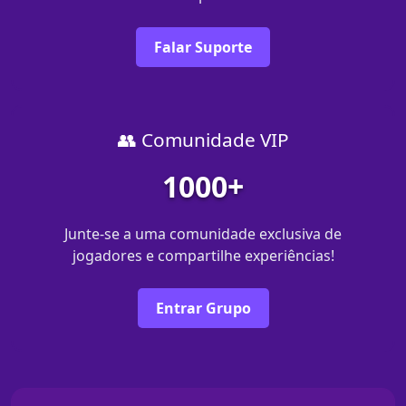
Falar Suporte
👥 Comunidade VIP
1000+
Junte-se a uma comunidade exclusiva de
jogadores e compartilhe experiências!
Entrar Grupo