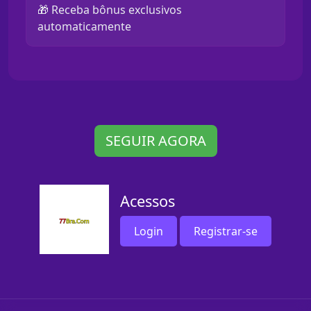
🎁 Receba bônus exclusivos
automaticamente
SEGUIR AGORA
Acessos
Login
Registrar-se