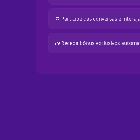
💬 Participe das conversas e interaj
🎁 Receba bônus exclusivos autom