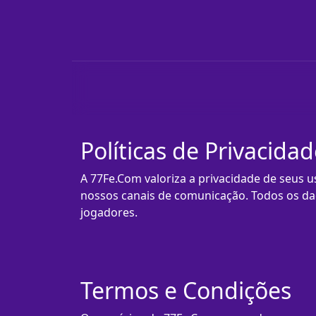
Políticas de Privacida
A 77Fe.Com valoriza a privacidade de seus 
nossos canais de comunicação. Todos os dad
jogadores.
Termos e Condições