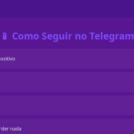
📱 Como Seguir no Telegram
ositivo
erder nada