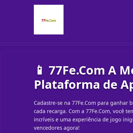
📱 77Fe.Com A M
Plataforma de A
Cadastre-se na 77Fe.Com para ganhar b
cada recarga. Com a 77Fe.Com, você te
incríveis e uma experiência de jogo inig
vencedores agora!