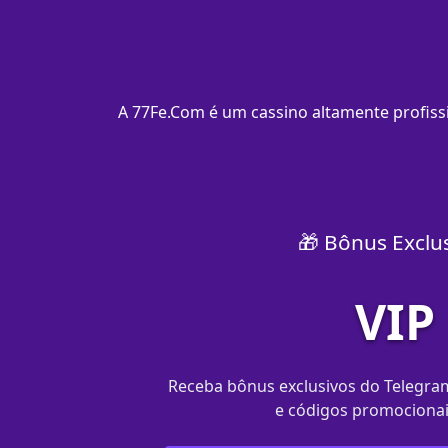
A 77Fe.Com é um cassino altamente profiss
🎁 Bônus Exclu
VIP
Receba bônus exclusivos do Telegra
e códigos promocionai