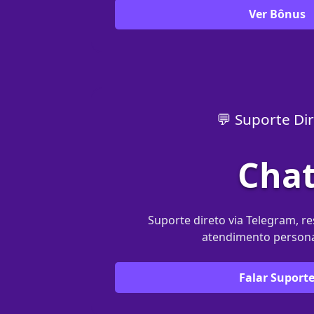
Ver Bônus
💬 Suporte Di
Cha
Suporte direto via Telegram, r
atendimento persona
Falar Suport