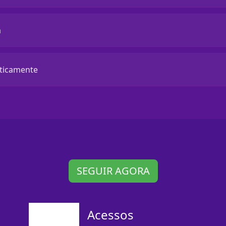
a
aticamente
SEGUIR AGORA
Acessos