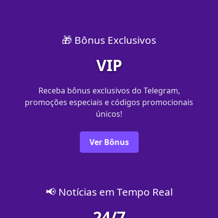
🎁 Bônus Exclusivos
VIP
Receba bônus exclusivos do Telegram,
promoções especiais e códigos promocionais
únicos!
Ver Bônus
📢 Notícias em Tempo Real
24/7