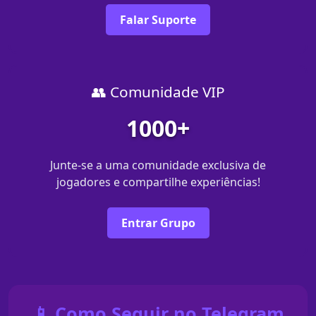
Falar Suporte
👥 Comunidade VIP
1000+
Junte-se a uma comunidade exclusiva de
jogadores e compartilhe experiências!
Entrar Grupo
📱 Como Seguir no Telegram