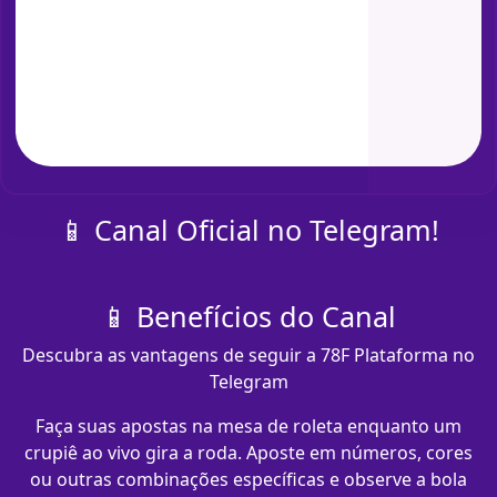
📱 Canal Oficial no Telegram!
📱 Benefícios do Canal
Descubra as vantagens de seguir a 78F Plataforma no
Telegram
Faça suas apostas na mesa de roleta enquanto um
crupiê ao vivo gira a roda. Aposte em números, cores
ou outras combinações específicas e observe a bola