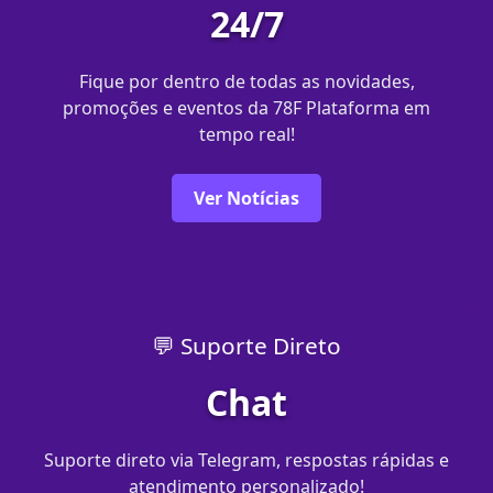
24/7
Fique por dentro de todas as novidades,
promoções e eventos da 78F Plataforma em
tempo real!
Ver Notícias
💬 Suporte Direto
Chat
Suporte direto via Telegram, respostas rápidas e
atendimento personalizado!