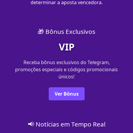
determinar a aposta vencedora.
🎁 Bônus Exclusivos
VIP
Receba bônus exclusivos do Telegram,
promoções especiais e códigos promocionais
únicos!
Ver Bônus
📢 Notícias em Tempo Real