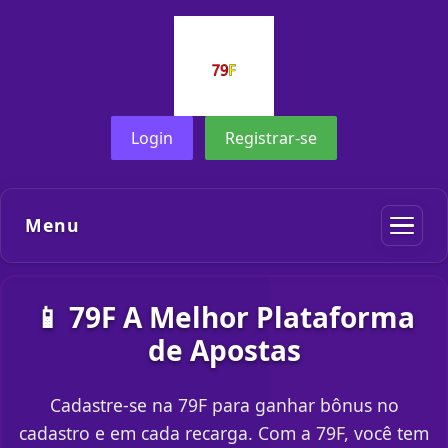
Login
Registrar-se
Menu
📱 79F A Melhor Plataforma
de Apostas
Cadastre-se na 79F para ganhar bônus no
cadastro e em cada recarga. Com a 79F, você tem