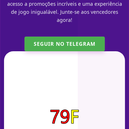
acesso a promoções incríveis e uma experiência
de jogo inigualável. Junte-se aos vencedores
agora!
SEGUIR NO TELEGRAM