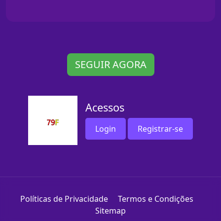
SEGUIR AGORA
Acessos
Login
Registrar-se
Políticas de Privacidade
Termos e Condições
Sitemap