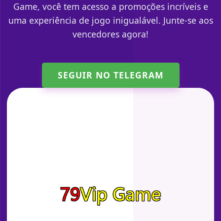
Game, você tem acesso a promoções incríveis e
uma experiência de jogo inigualável. Junte-se aos
vencedores agora!
SEGUIR NO TELEGRAM