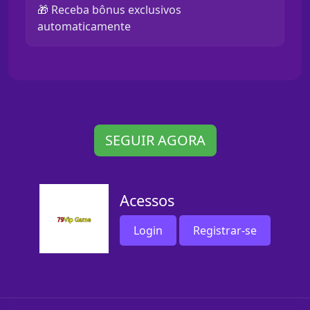
🎁 Receba bônus exclusivos
automaticamente
SEGUIR AGORA
Acessos
Login
Registrar-se