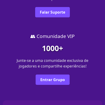
Falar Suporte
👥 Comunidade VIP
1000+
Junte-se a uma comunidade exclusiva de
jogadores e compartilhe experiências!
Entrar Grupo