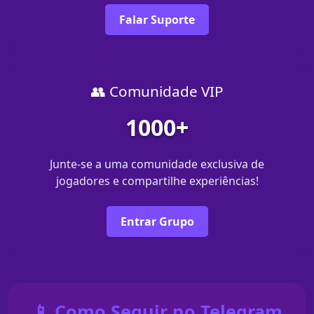
Falar Suporte
👥 Comunidade VIP
1000+
Junte-se a uma comunidade exclusiva de
jogadores e compartilhe experiências!
Entrar Grupo
📱 Como Seguir no Telegram