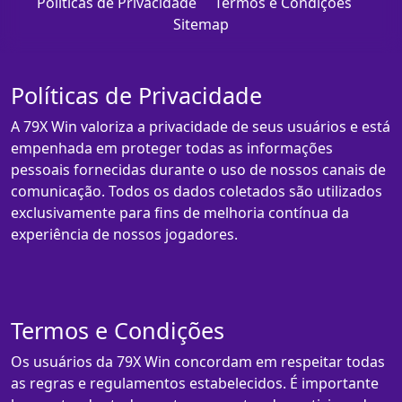
Políticas de Privacidade
Termos e Condições
Sitemap
Políticas de Privacidade
A 79X Win valoriza a privacidade de seus usuários e está
empenhada em proteger todas as informações
pessoais fornecidas durante o uso de nossos canais de
comunicação. Todos os dados coletados são utilizados
exclusivamente para fins de melhoria contínua da
experiência de nossos jogadores.
Termos e Condições
Os usuários da 79X Win concordam em respeitar todas
as regras e regulamentos estabelecidos. É importante