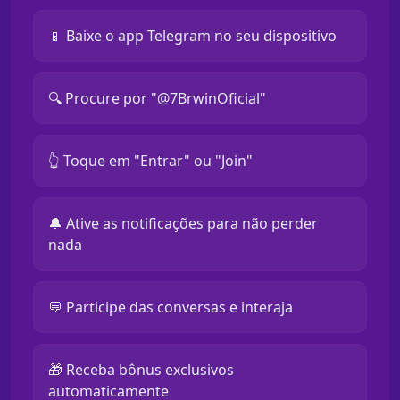
📱 Baixe o app Telegram no seu dispositivo
🔍 Procure por "@7BrwinOficial"
👆 Toque em "Entrar" ou "Join"
🔔 Ative as notificações para não perder
nada
💬 Participe das conversas e interaja
🎁 Receba bônus exclusivos
automaticamente