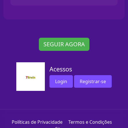
SEGUIR AGORA
Acessos
Login
Registrar-se
Políticas de Privacidade
Termos e Condições