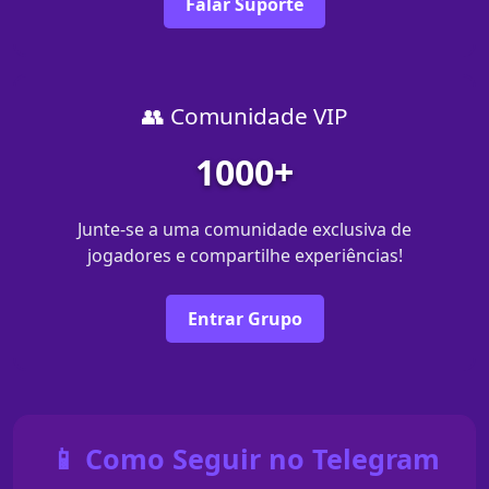
Falar Suporte
👥 Comunidade VIP
1000+
Junte-se a uma comunidade exclusiva de
jogadores e compartilhe experiências!
Entrar Grupo
📱 Como Seguir no Telegram