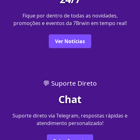
Fique por dentro de todas as novidades,
promoções e eventos da 7Brwin em tempo real!
Ver Notícias
💬 Suporte Direto
Chat
Suporte direto via Telegram, respostas rápidas e
atendimento personalizado!