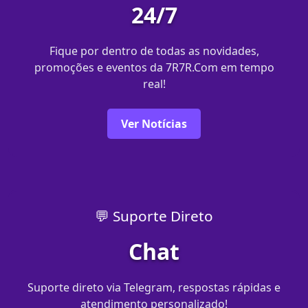
24/7
Fique por dentro de todas as novidades,
promoções e eventos da 7R7R.Com em tempo
real!
Ver Notícias
💬 Suporte Direto
Chat
Suporte direto via Telegram, respostas rápidas e
atendimento personalizado!