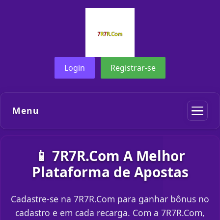
Login
Registrar-se
Menu
📱 7R7R.Com A Melhor
Plataforma de Apostas
Cadastre-se na 7R7R.Com para ganhar bônus no
cadastro e em cada recarga. Com a 7R7R.Com,