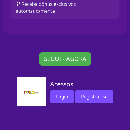
🎁 Receba bônus exclusivos
automaticamente
SEGUIR AGORA
Acessos
Login
Registrar-se