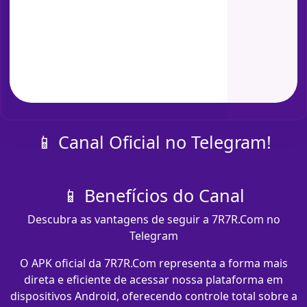
📱 Canal Oficial no Telegram!
📱 Benefícios do Canal
Descubra as vantagens de seguir a 7R7R.Com no
Telegram
O APK oficial da 7R7R.Com representa a forma mais
direta e eficiente de acessar nossa plataforma em
dispositivos Android, oferecendo controle total sobre a