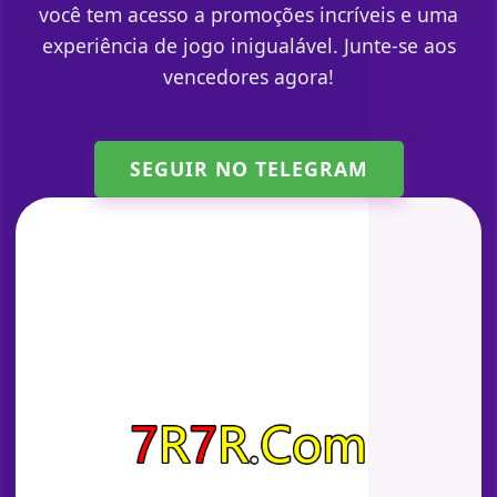
você tem acesso a promoções incríveis e uma
experiência de jogo inigualável. Junte-se aos
vencedores agora!
SEGUIR NO TELEGRAM