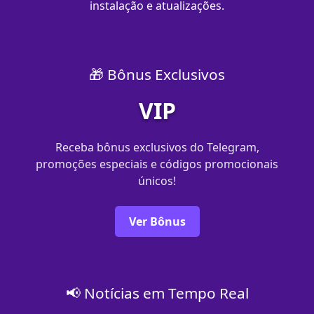
instalação e atualizações.
🎁 Bônus Exclusivos
VIP
Receba bônus exclusivos do Telegram,
promoções especiais e códigos promocionais
únicos!
Ver Bônus
📢 Notícias em Tempo Real